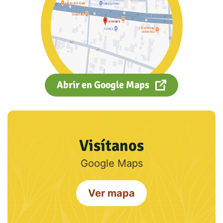
Abrir en Google Maps
Visítanos
Google Maps
Ver mapa