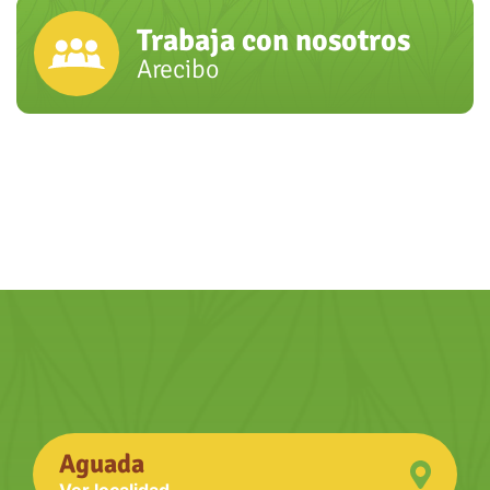
Trabaja con nosotros
Arecibo
Aguada