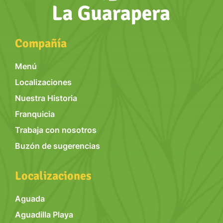
Compañía
Menú
Localizaciones
Nuestra Historia
Franquicia
Trabaja con nosotros
Buzón de sugerencias
Localizaciones
Aguada
Aguadilla Playa