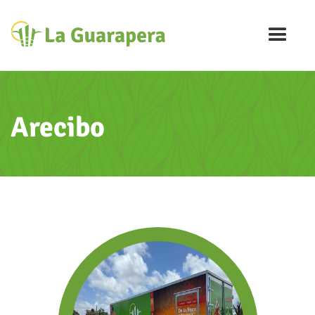
Arecibo